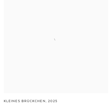
KLEINES BRÜCKCHEN
,
2025