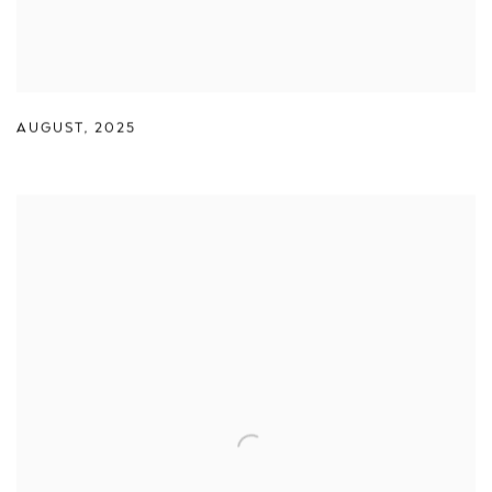
AUGUST
,
2025