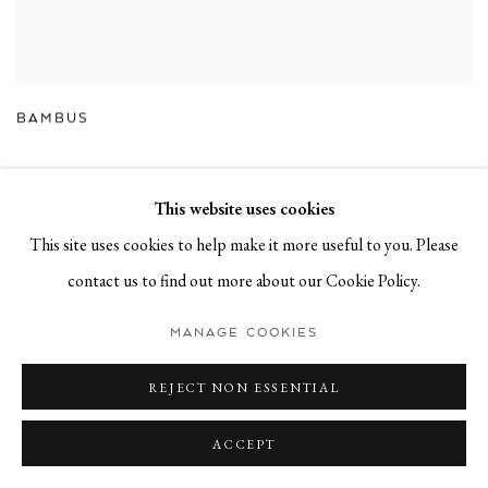
BAMBUS
This website uses cookies
This site uses cookies to help make it more useful to you. Please
contact us to find out more about our Cookie Policy.
MANAGE COOKIES
REJECT NON ESSENTIAL
ACCEPT