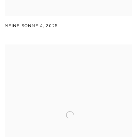
MEINE SONNE 4
,
2025