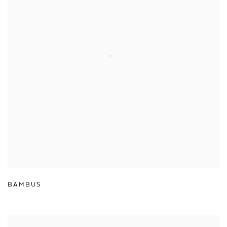
BAMBUS