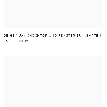
DE HE YUAN (HOCHTOR UND FENSTER ZUM GARTEN)
PART 2
,
2009