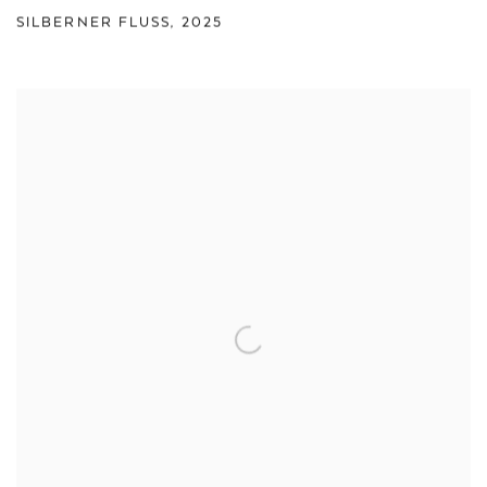
SILBERNER FLUSS
,
2025