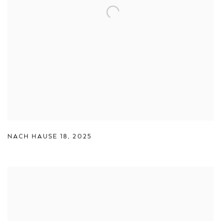
NACH HAUSE 18
,
2025