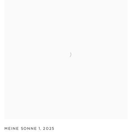
MEINE SONNE 1
,
2025