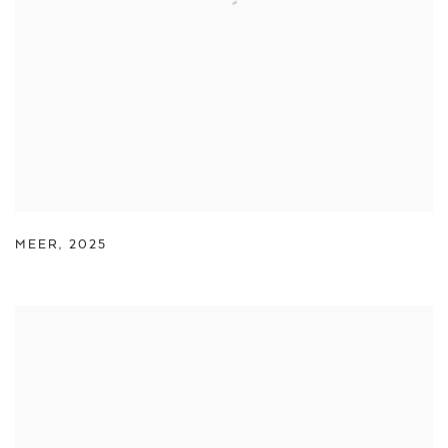
MEER
,
2025