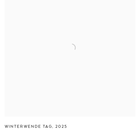
WINTERWENDE TAG
,
2025