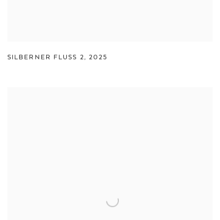
SILBERNER FLUSS 2
,
2025