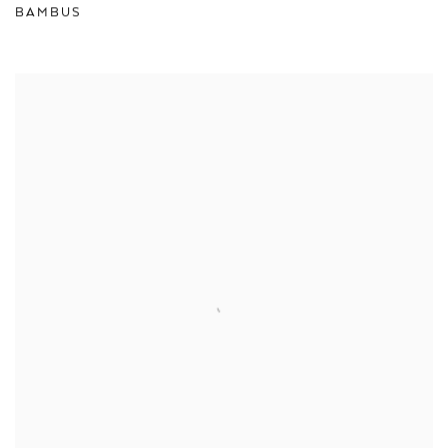
BAMBUS