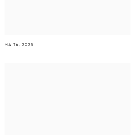
MA TA
,
2025