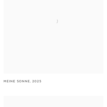
MEINE SONNE
,
2025