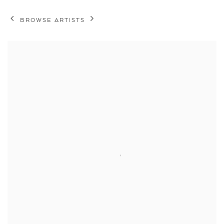
BROWSE ARTISTS