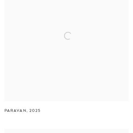
PARAVAN
,
2025