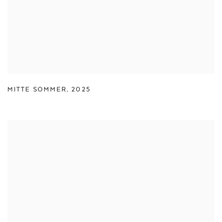
MITTE SOMMER
,
2025