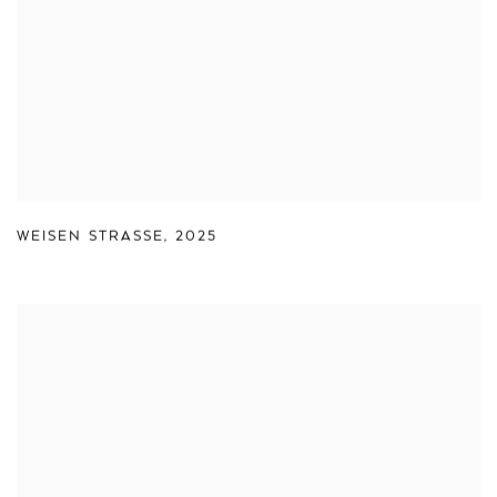
WEISEN STRASSE
,
2025