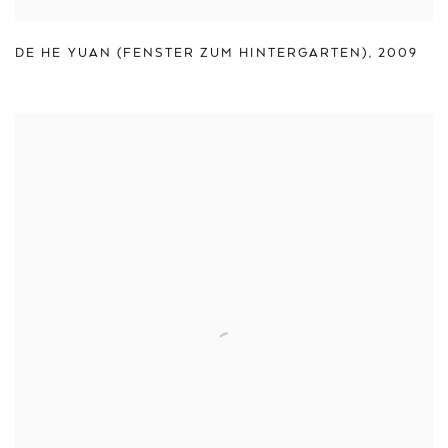
DE HE YUAN (FENSTER ZUM HINTERGARTEN)
,
2009