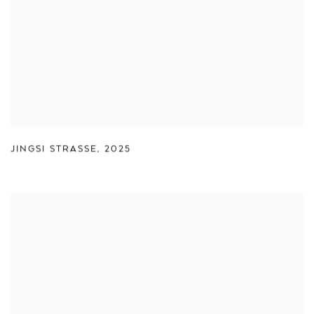
JINGSI STRASSE
,
2025