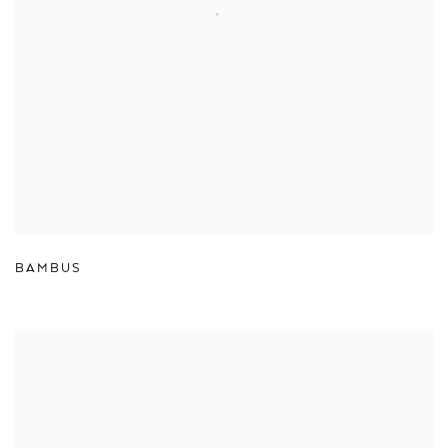
BAMBUS