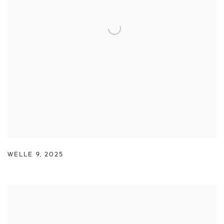
WELLE 9
,
2025