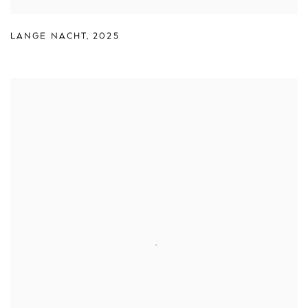
LANGE NACHT
,
2025