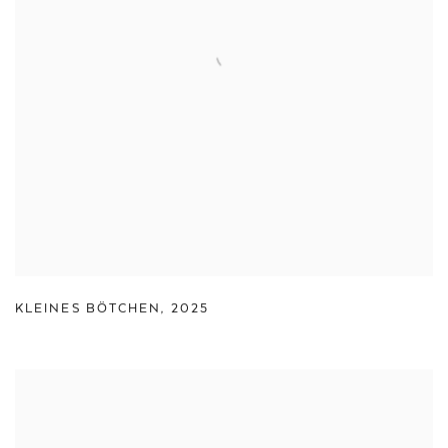
KLEINES BÖTCHEN
,
2025