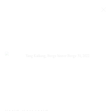
YANG KAILIANG