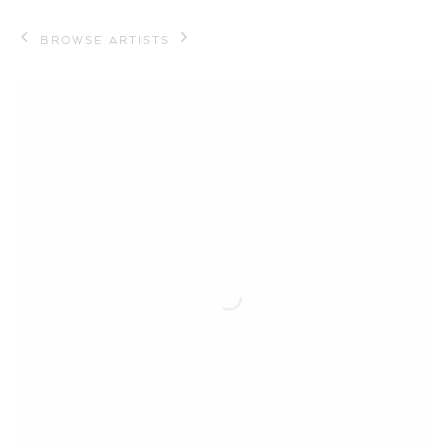
BROWSE ARTISTS