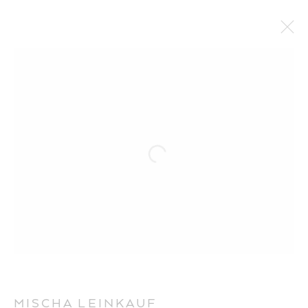
MISCHA LEINKAUF
MISCHA LEINKAUF